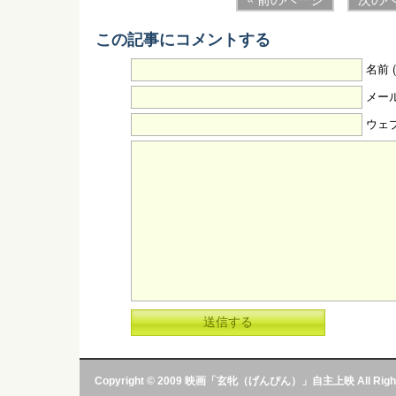
この記事にコメントする
名前 
メール
ウェ
Copyright © 2009 映画「玄牝（げんぴん）」自主上映 All Rights