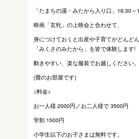
「たまちの湯・みたから入り口」16:30～17
映画「玄牝」の上映会と合わせて、
身につけておくと出産や子育てがどんど
「みくさのみたから」を皆で体験します!
動きやすい、楽な服装でお越しください
(畳のお部屋です)
<料金>
お一人様 2000円／お二人様で 3500円
学割 1500円
小学生以下のお子さまは無料です。